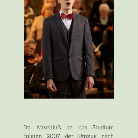
Im Anschluß an das Studium
folgten 2007 der Umzug nach