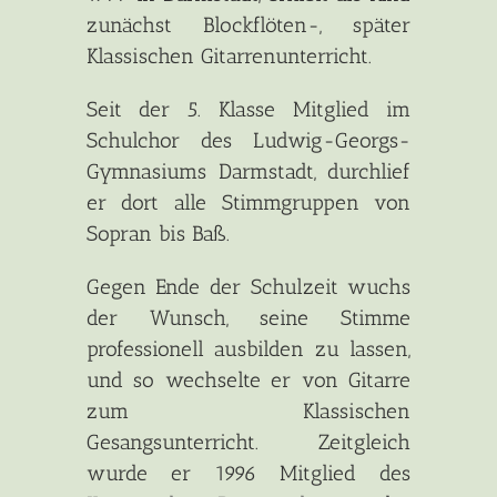
zunächst Blockflöten-, später
Klassischen Gitarrenunterricht.
Seit der 5. Klasse Mitglied im
Schulchor des Ludwig-Georgs-
Gymnasiums Darmstadt, durchlief
er dort alle Stimmgruppen von
Sopran bis Baß.
Gegen Ende der Schulzeit wuchs
der Wunsch, seine Stimme
professionell ausbilden zu lassen,
und so wechselte er von Gitarre
zum Klassischen
Gesangsunterricht. Zeitgleich
wurde er 1996 Mitglied des