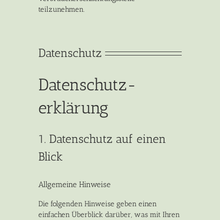
teilzunehmen.
Datenschutz
Datenschutz­
erklärung
1. Datenschutz auf einen
Blick
Allgemeine Hinweise
Die folgenden Hinweise geben einen
einfachen Überblick darüber, was mit Ihren