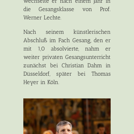
wechselte er nach einem Jahr in
die Gesangsklasse von Prof.
Werner Lechte.
Nach seinem künstlerischen
Abschluß im Fach Gesang, den er
mit 1,0 absolvierte, nahm er
weiter privaten Gesangsunterricht
zunächst bei Christian Dahm in
Düsseldorf, später bei Thomas
Heyer in Köln.