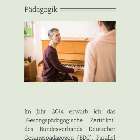
Pädagogik
Im Jahr 2014 erwarb ich das
„Gesangspädagogische Zertifikat“
des Bundesverbands Deutscher
Gesangspädagogen (BDG). Parallel