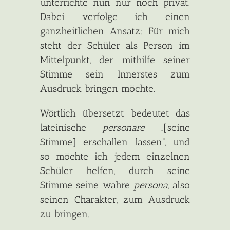
unterrichte nun nur noch privat.
Dabei verfolge ich einen
ganzheitlichen Ansatz: Für mich
steht der Schüler als Person im
Mittelpunkt, der mithilfe seiner
Stimme sein Innerstes zum
Ausdruck bringen möchte.
Wörtlich übersetzt bedeutet das
lateinische
personare
„[seine
Stimme] erschallen lassen“, und
so möchte ich jedem einzelnen
Schüler helfen, durch seine
Stimme seine wahre
persona
, also
seinen Charakter, zum Ausdruck
zu bringen.