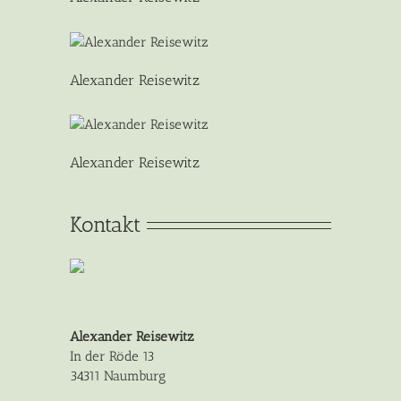
Alexander Reisewitz
Alexander Reisewitz
Kontakt
Alexander Reisewitz
In der Röde 13
34311 Naumburg