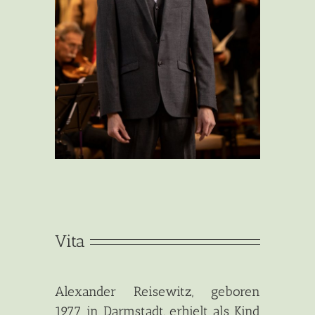
Vita
Alexander Reisewitz, geboren
1977 in Darmstadt, erhielt als Kind