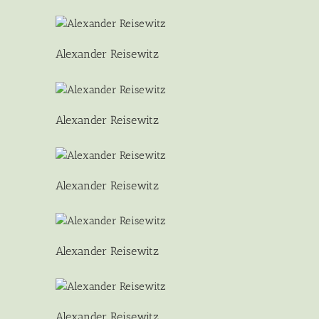
Alexander Reisewitz
Alexander Reisewitz
Alexander Reisewitz
Alexander Reisewitz
Alexander Reisewitz