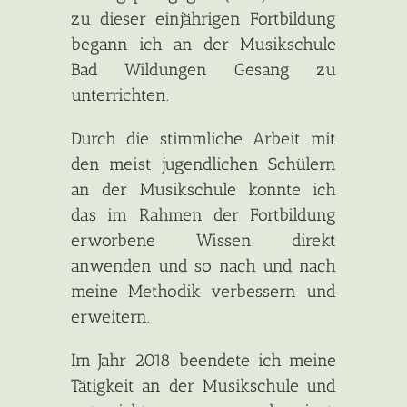
zu dieser einjährigen Fortbildung
begann ich an der Musikschule
Bad Wildungen Gesang zu
unterrichten.
Durch die stimmliche Arbeit mit
den meist jugendlichen Schülern
an der Musikschule konnte ich
das im Rahmen der Fortbildung
erworbene Wissen direkt
anwenden und so nach und nach
meine Methodik verbessern und
erweitern.
Im Jahr 2018 beendete ich meine
Tätigkeit an der Musikschule und