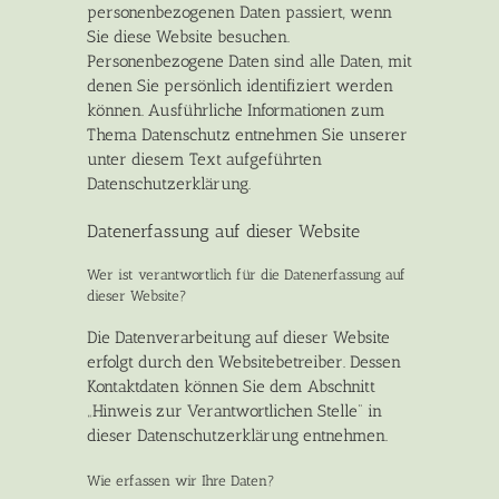
personenbezogenen Daten passiert, wenn
Sie diese Website besuchen.
Personenbezogene Daten sind alle Daten, mit
denen Sie persönlich identifiziert werden
können. Ausführliche Informationen zum
Thema Datenschutz entnehmen Sie unserer
unter diesem Text aufgeführten
Datenschutzerklärung.
Datenerfassung auf dieser Website
Wer ist verantwortlich für die Datenerfassung auf
dieser Website?
Die Datenverarbeitung auf dieser Website
erfolgt durch den Websitebetreiber. Dessen
Kontaktdaten können Sie dem Abschnitt
„Hinweis zur Verantwortlichen Stelle“ in
dieser Datenschutzerklärung entnehmen.
Wie erfassen wir Ihre Daten?