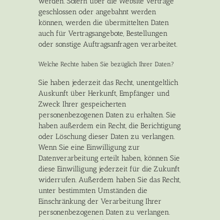
werden. Sofern über die Website Verträge
geschlossen oder angebahnt werden
können, werden die übermittelten Daten
auch für Vertragsangebote, Bestellungen
oder sonstige Auftragsanfragen verarbeitet.
Welche Rechte haben Sie bezüglich Ihrer Daten?
Sie haben jederzeit das Recht, unentgeltlich
Auskunft über Herkunft, Empfänger und
Zweck Ihrer gespeicherten
personenbezogenen Daten zu erhalten. Sie
haben außerdem ein Recht, die Berichtigung
oder Löschung dieser Daten zu verlangen.
Wenn Sie eine Einwilligung zur
Datenverarbeitung erteilt haben, können Sie
diese Einwilligung jederzeit für die Zukunft
widerrufen. Außerdem haben Sie das Recht,
unter bestimmten Umständen die
Einschränkung der Verarbeitung Ihrer
personenbezogenen Daten zu verlangen.