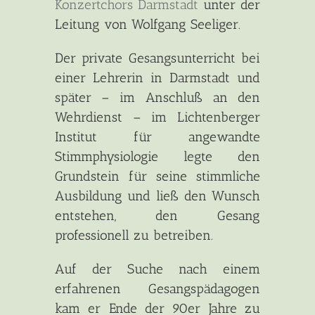
Konzertchors Darmstadt
unter der
Leitung von Wolfgang Seeliger.
Der private Gesangsunterricht bei
einer Lehrerin in Darmstadt und
später – im Anschluß an den
Wehrdienst – im Lichtenberger
Institut für angewandte
Stimmphysiologie legte den
Grundstein für seine stimmliche
Ausbildung und ließ den Wunsch
entstehen, den Gesang
professionell zu betreiben.
Auf der Suche nach einem
erfahrenen Gesangspädagogen
kam er Ende der 90er Jahre zu