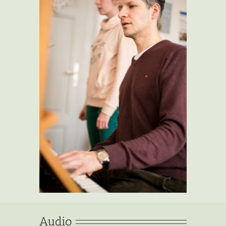
Audio