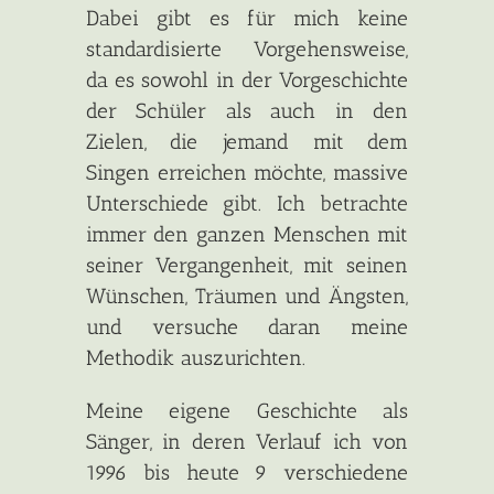
Dabei gibt es für mich keine
standardisierte Vorgehensweise,
da es sowohl in der Vorgeschichte
der Schüler als auch in den
Zielen, die jemand mit dem
Singen erreichen möchte, massive
Unterschiede gibt. Ich betrachte
immer den ganzen Menschen mit
seiner Vergangenheit, mit seinen
Wünschen, Träumen und Ängsten,
und versuche daran meine
Methodik auszurichten.
Meine eigene Geschichte als
Sänger, in deren Verlauf ich von
1996 bis heute 9 verschiedene