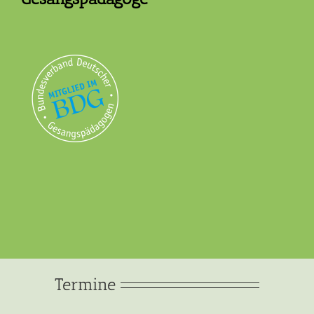
Termine