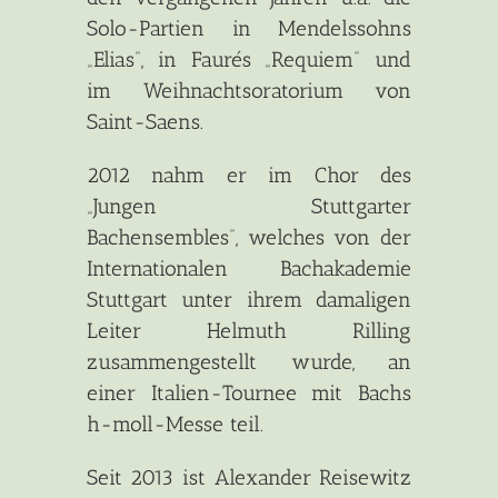
Solo-Partien in Mendelssohns
„Elias“, in Faurés „Requiem“ und
im Weihnachtsoratorium von
Saint-Saens.
2012 nahm er im Chor des
„Jungen Stuttgarter
Bachensembles“, welches von der
Internationalen Bachakademie
Stuttgart unter ihrem damaligen
Leiter Helmuth Rilling
zusammengestellt wurde, an
einer Italien-Tournee mit Bachs
h-moll-Messe teil.
Seit 2013 ist Alexander Reisewitz