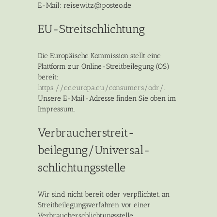
E-Mail: reisewitz@posteo.de
EU-Streitschlichtung
Die Europäische Kommission stellt eine
Plattform zur Online-Streitbeilegung (OS)
bereit:
https://ec.europa.eu/consumers/odr/
.
Unsere E-Mail-Adresse finden Sie oben im
Impressum.
Verbraucher­streit­
beilegung/Universal­
schlichtungs­stelle
Wir sind nicht bereit oder verpflichtet, an
Streitbeilegungsverfahren vor einer
Verbraucherschlichtungsstelle