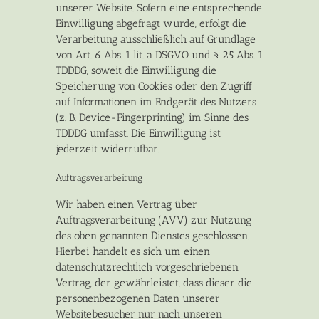
unserer Website. Sofern eine entsprechende
Einwilligung abgefragt wurde, erfolgt die
Verarbeitung ausschließlich auf Grundlage
von Art. 6 Abs. 1 lit. a DSGVO und § 25 Abs. 1
TDDDG, soweit die Einwilligung die
Speicherung von Cookies oder den Zugriff
auf Informationen im Endgerät des Nutzers
(z. B. Device-Fingerprinting) im Sinne des
TDDDG umfasst. Die Einwilligung ist
jederzeit widerrufbar.
Auftragsverarbeitung
Wir haben einen Vertrag über
Auftragsverarbeitung (AVV) zur Nutzung
des oben genannten Dienstes geschlossen.
Hierbei handelt es sich um einen
datenschutzrechtlich vorgeschriebenen
Vertrag, der gewährleistet, dass dieser die
personenbezogenen Daten unserer
Websitebesucher nur nach unseren