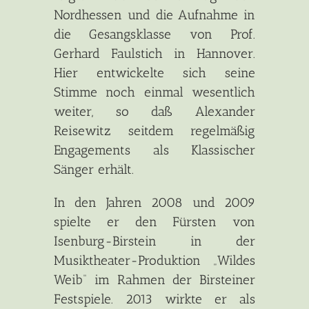
Nordhessen und die Aufnahme in
die Gesangsklasse von Prof.
Gerhard Faulstich in Hannover.
Hier entwickelte sich seine
Stimme noch einmal wesentlich
weiter, so daß Alexander
Reisewitz seitdem regelmäßig
Engagements als Klassischer
Sänger erhält.
In den Jahren 2008 und 2009
spielte er den Fürsten von
Isenburg-Birstein in der
Musiktheater-Produktion „Wildes
Weib“ im Rahmen der Birsteiner
Festspiele. 2013 wirkte er als