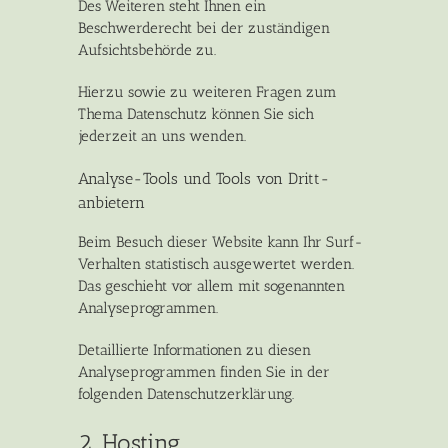
Des Weiteren steht Ihnen ein
Beschwerderecht bei der zuständigen
Aufsichtsbehörde zu.
Hierzu sowie zu weiteren Fragen zum
Thema Datenschutz können Sie sich
jederzeit an uns wenden.
Analyse-Tools und Tools von Dritt­
anbietern
Beim Besuch dieser Website kann Ihr Surf-
Verhalten statistisch ausgewertet werden.
Das geschieht vor allem mit sogenannten
Analyseprogrammen.
Detaillierte Informationen zu diesen
Analyseprogrammen finden Sie in der
folgenden Datenschutzerklärung.
2. Hosting