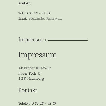
Kontakt:
Tel.: 0 56 25 – 72 49
Email:
Alexander Reisewitz
Impressum
Impressum
Alexander Reisewitz
In der Röde 13
34311 Naumburg
Kontakt
Telefon: 0 56 25 – 72 49