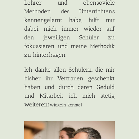
Lehrer und ebensoviele
Methoden des Unterrichtens
kennengelernt habe, hilft mir
dabei, mich immer wieder auf
den jeweiligen Schüler zu
fokussieren und meine Methodik
zu hinterfragen.
Ich danke allen Schülern, die mir
bisher ihr Vertrauen geschenkt
haben und durch deren Geduld
und Mitarbeit ich mich stetig
weiterent
wickeln konnte!