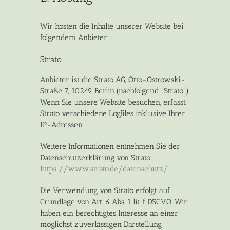
Wir hosten die Inhalte unserer Website bei
folgendem Anbieter:
Strato
Anbieter ist die Strato AG, Otto-Ostrowski-
Straße 7, 10249 Berlin (nachfolgend „Strato“).
Wenn Sie unsere Website besuchen, erfasst
Strato verschiedene Logfiles inklusive Ihrer
IP-Adressen.
Weitere Informationen entnehmen Sie der
Datenschutzerklärung von Strato:
https://www.strato.de/datenschutz/
.
Die Verwendung von Strato erfolgt auf
Grundlage von Art. 6 Abs. 1 lit. f DSGVO. Wir
haben ein berechtigtes Interesse an einer
möglichst zuverlässigen Darstellung