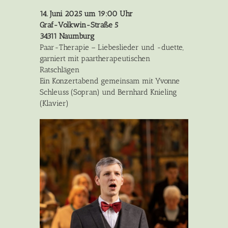
14. Juni 2025 um 19:00 Uhr
Graf-Volkwin-Straße 5
34311 Naumburg
Paar-Therapie – Liebeslieder und -duette,
garniert mit paartherapeutischen
Ratschlägen
Ein Konzertabend gemeinsam mit Yvonne
Schleuss (Sopran) und Bernhard Knieling
(Klavier)