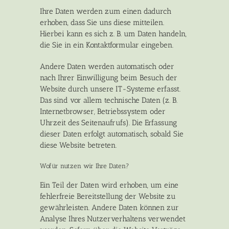
Ihre Daten werden zum einen dadurch
erhoben, dass Sie uns diese mitteilen.
Hierbei kann es sich z. B. um Daten handeln,
die Sie in ein Kontaktformular eingeben.
Andere Daten werden automatisch oder
nach Ihrer Einwilligung beim Besuch der
Website durch unsere IT-Systeme erfasst.
Das sind vor allem technische Daten (z. B.
Internetbrowser, Betriebssystem oder
Uhrzeit des Seitenaufrufs). Die Erfassung
dieser Daten erfolgt automatisch, sobald Sie
diese Website betreten.
Wofür nutzen wir Ihre Daten?
Ein Teil der Daten wird erhoben, um eine
fehlerfreie Bereitstellung der Website zu
gewährleisten. Andere Daten können zur
Analyse Ihres Nutzerverhaltens verwendet