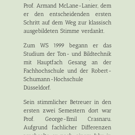
Prof. Armand McLane-Lanier, dem
er den entscheidenden ersten
Schritt auf dem Weg zur klassisch
ausgebildeten Stimme verdankt.
Zum WS 1999 begann er das
Studium der Ton- und Bildtechnik
mit Hauptfach Gesang an der
Fachhochschule und der Robert-
Schumann-Hochschule
Düsseldorf.
Sein stimmlicher Betreuer in den
ersten zwei Semestern dort war
Prof. George-Emil Crasnaru.
Aufgrund fachlicher Differenzen