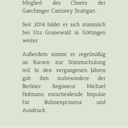
Mitglied des Chores der
Gaechinger Cantorey Stuttgart.
Seit 2014 bildet er sich stimmlich
bei Uta Grunewald in Göttingen
weiter.
Außerdem nimmt er regelmäßig
an Kursen zur Stimmschulung
teil. In den vergangenen Jahren
gab ihm insbesondere der
Berliner Regisseur Michael
Hofmann entscheidende Impulse
für Bühnenpräsenz und
Ausdruck.